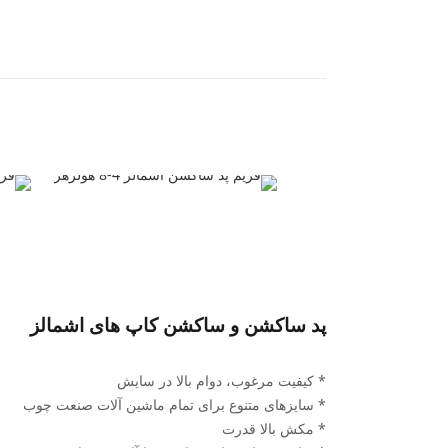
پد ساکشن و ساکشن کاپ های اشمالز
* کیفیت مرغوب، دوام بالا در سایش
* سایزهای متنوع برای تمام ماشین آلات صنعت چوب
* مکش بالا قدرت