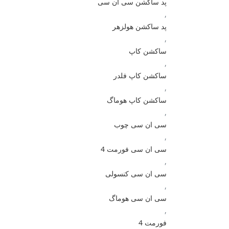
پد ساکشن سی ان سی
,
پد ساکشن هولزهر
,
ساکشن کاپ
,
ساکشن کاپ فلدر
,
ساکشن کاپ هوماگ
,
سی ان سی چوب
,
سی ان سی فورمت 4
,
سی ان سی کنسولی
,
سی ان سی هوماگ
,
فورمت 4