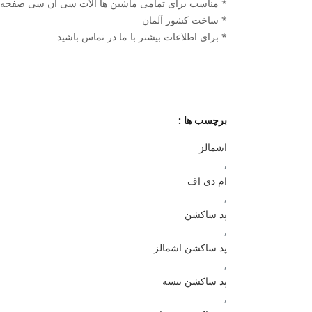
* مناسب برای تمامی ماشین ها آلات سی ان سی صفحه ای اروپایی
* ساخت کشور آلمان
* برای اطلاعات بیشتر با ما در تماس باشید
برچسب ها :
اشمالز
,
ام دی اف
,
پد ساکشن
,
پد ساکشن اشمالز
,
پد ساکشن بیسه
,