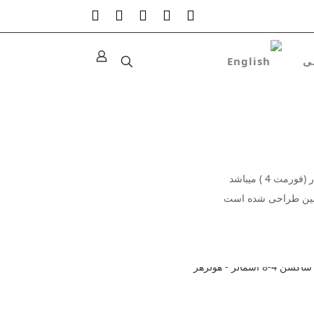
اشین طراحی شده است