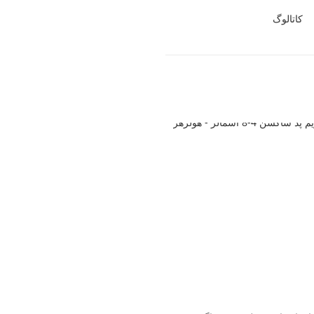
کاتالوگ