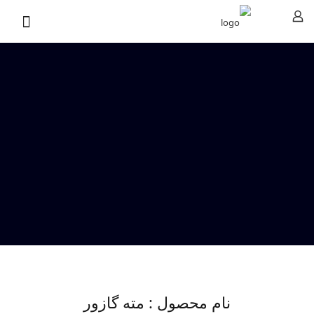
نام محصول : مته گازور