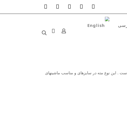
است . این نوع مته در سایزهای و مناسب ماشینهای