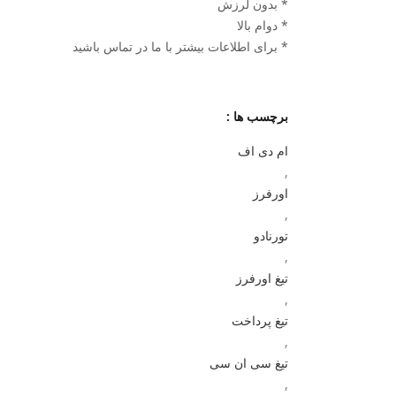
* بدون لرزش
* دوام بالا
* برای اطلاعات بیشتر با ما در تماس باشید
برچسب ها :
ام دی اف
,
اورفرز
,
تورنادو
,
تیغ اورفرز
,
تیغ پرداخت
,
تیغ سی ان سی
,