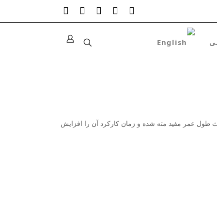
اعث طول عمر مفید مته شده و زمان کارکرد آن را افزایش