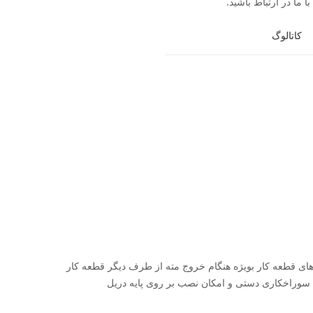
ا ما در ارتباط باشید.
کاتالوگ
های قطعه کار بویژه هنگام خروج مته از طرف دیگر قطعه کار
وراخکاری دستی و امکان نصب بر روی پایه دریل