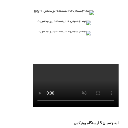
لبه چسبان 5 ایستگاه یونیکس