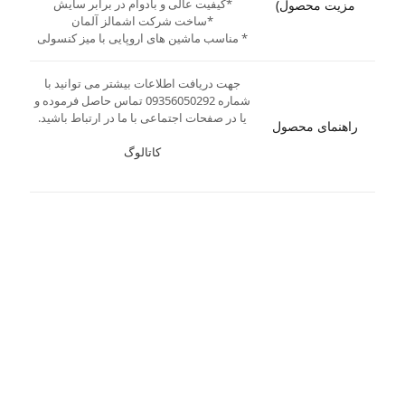
*کیفیت عالی و بادوام در برابر سایش
مزیت محصول)
*ساخت شرکت اشمالز آلمان
* مناسب ماشین های اروپایی با میز کنسولی
جهت دریافت اطلاعات بیشتر می توانید با
شماره 09356050292 تماس حاصل فرموده و
یا در صفحات اجتماعی با ما در ارتباط باشید.
راهنمای محصول
کاتالوگ