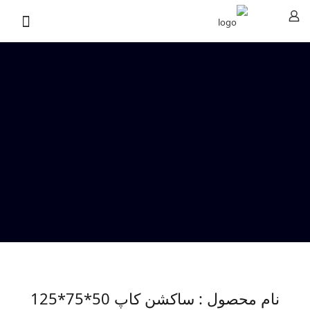
نام محصول : ساکشن کاپ 50*75*125