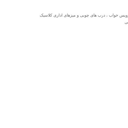
سرویس خواب ، درب های چوبی و میزهای اداری کلاسیک
ی