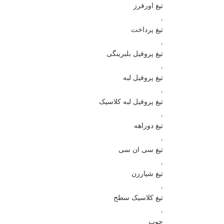
تیغ اورفرز
,
تیغ پرداخت
,
تیغ پروفیل بلبرینگی
,
تیغ پروفیل لبه
,
تیغ پروفیل لبه کلاسیک
,
تیغ دوراهه
,
تیغ سی ان سی
,
تیغ شیارزن
,
تیغ کلاسیک سطح
,
چوب