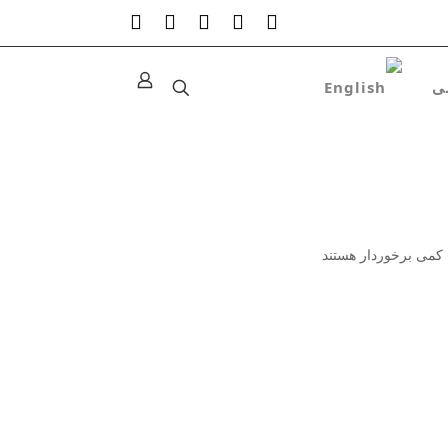
کمی برخوردار هستند