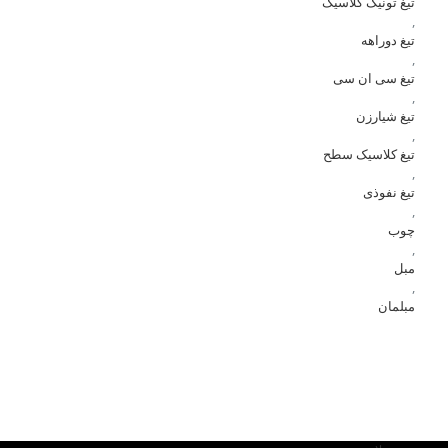
تیغ تونیک کلاسیک
,
تیغ دوراهه
,
تیغ سی ان سی
,
تیغ شیارزن
,
تیغ کلاسیک سطح
,
تیغ نفوذی
,
چوب
,
مبل
,
مبلمان