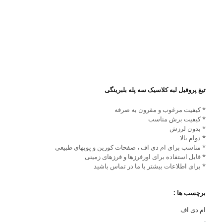
تیغ پروفیل لبه کلاسیک سه پله بلبرینگی
* کیفیت مرغوب و مقرون به صرفه
* کیفیت برش مناسب
* بدون لرزش
* دوام بالا
* مناسب برای ام دی اف ، صفحات کورین و پوبهای طبیعی
* قابل استفاده برای اورفرزها و فرزهای زمینی
* برای اطلاعات بیشتر با ما در تماس باشید
برچسب ها :
ام دی اف
,