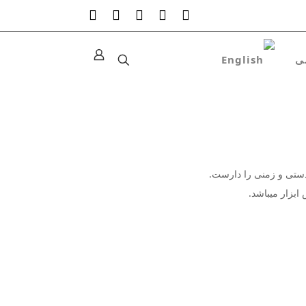
دستی و زمنی را دارست.