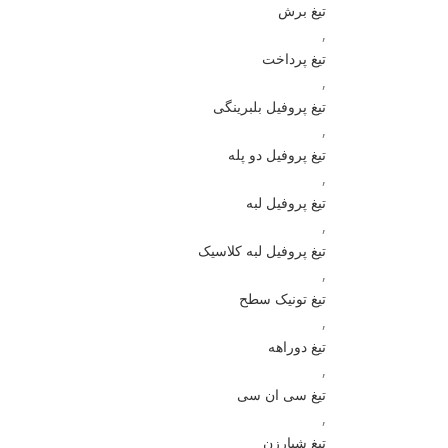
تیغ برش
,
تیغ پرداخت
,
تیغ پروفیل بلبرینگی
,
تیغ پروفیل دو پله
,
تیغ پروفیل لبه
,
تیغ پروفیل لبه کلاسیک
,
تیغ تونیک سطح
,
تیغ دوراهه
,
تیغ سی ان سی
,
تیغ شیارزن