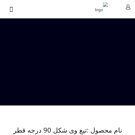
نام محصول :تیغ وی شکل 90 درجه قطر