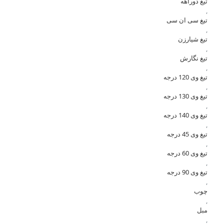
تیغ دوراهه
,
تیغ سی ان سی
,
تیغ شیارزن
,
تیغ نگارش
,
تیغ وی 120 درجه
,
تیغ وی 130 درجه
,
تیغ وی 140 درجه
,
تیغ وی 45 درجه
,
تیغ وی 60 درجه
,
تیغ وی 90 درجه
,
چوب
,
مبل
,