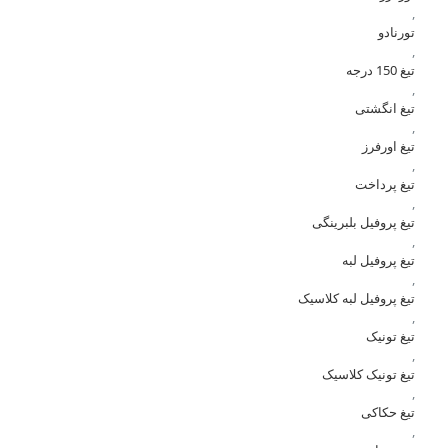
,
تورنادو
,
تیغ 150 درجه
,
تیغ انگشتی
,
تیغ اورفرز
,
تیغ پرداخت
,
تیغ پروفیل بلبرینگی
,
تیغ پروفیل لبه
,
تیغ پروفیل لبه کلاسیک
,
تیغ تونیک
,
تیغ تونیک کلاسیک
,
تیغ حکاکی
,