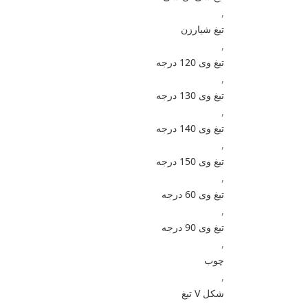
,
تیغ شیارزن
,
تیغ وی 120 درجه
,
تیغ وی 130 درجه
,
تیغ وی 140 درجه
,
تیغ وی 150 درجه
,
تیغ وی 60 درجه
,
تیغ وی 90 درجه
,
چوب
,
شکل V تیغ