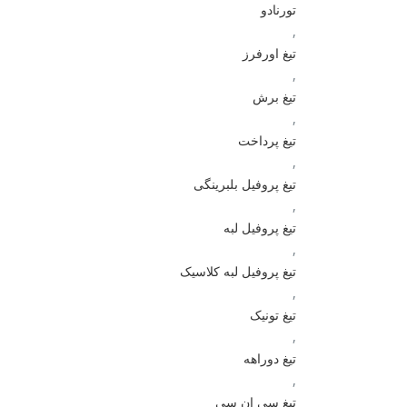
تورنادو
,
تیغ اورفرز
,
تیغ برش
,
تیغ پرداخت
,
تیغ پروفیل بلبرینگی
,
تیغ پروفیل لبه
,
تیغ پروفیل لبه کلاسیک
,
تیغ تونیک
,
تیغ دوراهه
,
تیغ سی ان سی