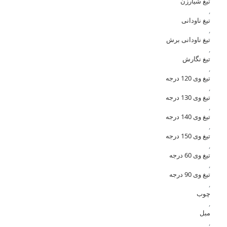
تیغ شیارزن
,
تیغ ناودانی
,
تیغ ناودانی برش
,
تیغ نگارش
,
تیغ وی 120 درجه
,
تیغ وی 130 درجه
,
تیغ وی 140 درجه
,
تیغ وی 150 درجه
,
تیغ وی 60 درجه
,
تیغ وی 90 درجه
,
چوب
,
مبل
,