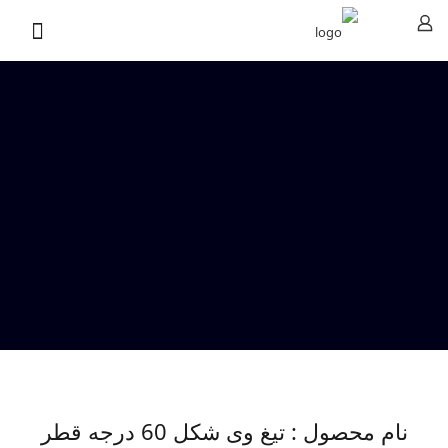
نام محصول : تیغ وی شکل 60 درجه قطر