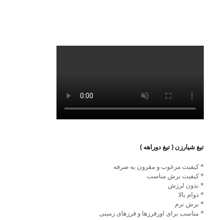
تیغ شیارزن ( تیغ دوراهه )
* کیفیت مرغوب و مقرون به صرفه
* کیفیت برش مناسب
* بدون لرزش
* دوام بالا
* برش نرم
* مناسب برای اورفرزها و فرزهای زمینی