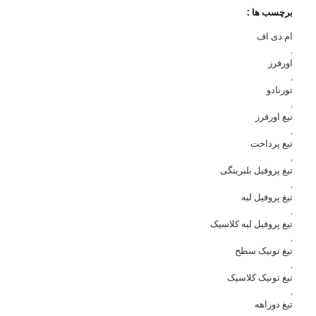
برچسب ها :
ام دی اف
,
اورفرز
,
تورنادو
,
تیغ اورفرز
,
تیغ پرداخت
,
تیغ پروفیل بلبرینگی
,
تیغ پروفیل لبه
,
تیغ پروفیل لبه کلاسیک
,
تیغ تونیک سطح
,
تیغ تونیک کلاسیک
,
تیغ دوراهه