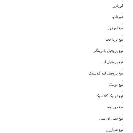
اورفرز
,
تورنادو
,
تیغ اورفرز
,
تیغ پرداخت
,
تیغ پروفیل بلبرینگی
,
تیغ پروفیل لبه
,
تیغ پروفیل لبه کلاسیک
,
تیغ تونیک
,
تیغ تونیک کلاسیک
,
تیغ دوراهه
,
تیغ سی ان سی
,
تیغ شیارزن