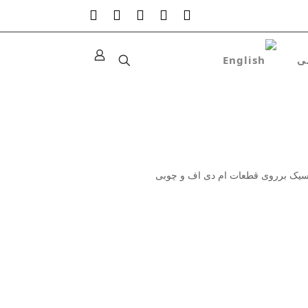
کلاسیک برروی قطعات ام دی اف و چوبی