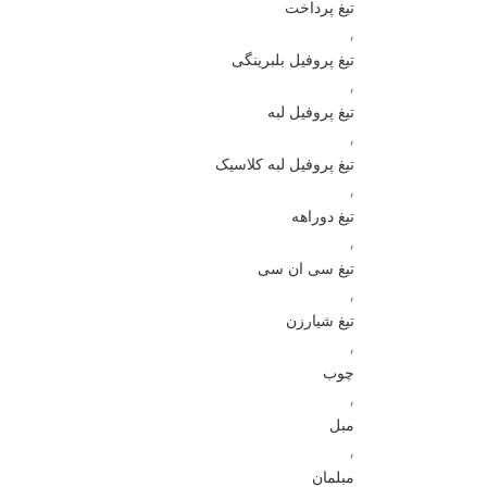
تیغ پرداخت
,
تیغ پروفیل بلبرینگی
,
تیغ پروفیل لبه
,
تیغ پروفیل لبه کلاسیک
,
تیغ دوراهه
,
تیغ سی ان سی
,
تیغ شیارزن
,
چوب
,
مبل
,
مبلمان