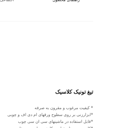
تیغ تونیک کلاسیک
* کیفیت مرغوب و مقرون به صرفه
*ابزارزنی بر روی سطوح ورقهای ام دی اف و چوبی
*قابل استفاده در ماشینهای سی ان سی چوب