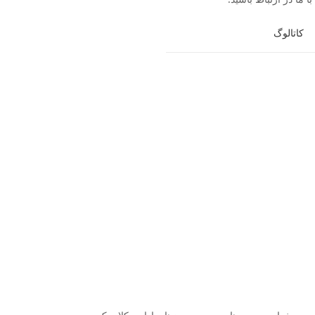
کاتالوگ