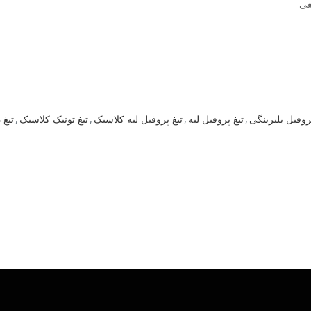
عی
روفیل بلبرینگی
,
تیغ پروفیل لبه
,
تیغ پروفیل لبه کلاسیک
,
تیغ تونیک کلاسیک
,
تیغ 