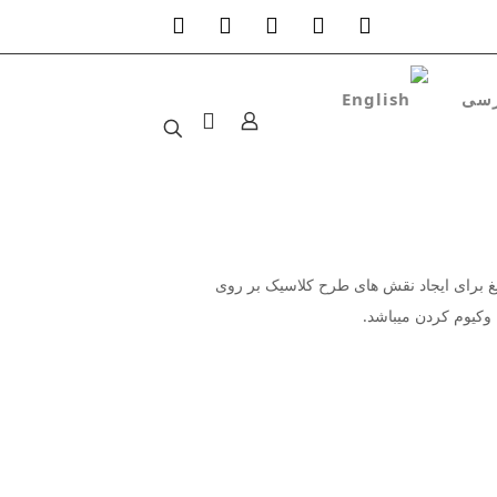
وکیوم کردن میباشد.