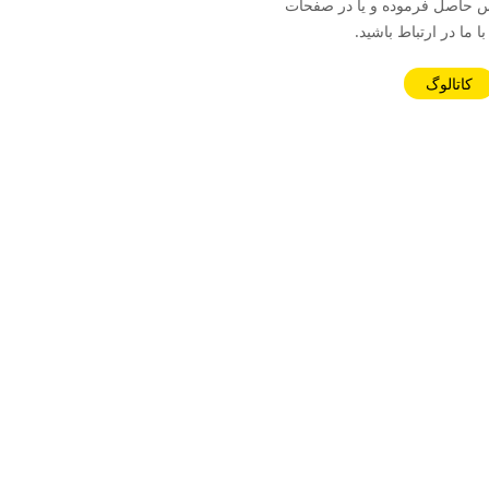
09370 تماس حاصل فرموده و یا در صفحات
ا ما در ارتباط باشید.
کاتالوگ