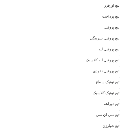
تیغ اورفرز
,
تیغ پرداخت
,
تیغ پروفیل
,
تیغ پروفیل بلبرینگی
,
تیغ پروفیل لبه
,
تیغ پروفیل لبه کلاسیک
,
تیغ پروفیل نفوذی
,
تیغ تونیک سطح
,
تیغ تونیک کلاسیک
,
تیغ دوراهه
,
تیغ سی ان سی
,
تیغ شیارزن