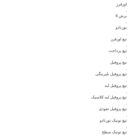
اورفرز
,
برش 6
,
تورنادو
,
تیغ اورفرز
,
تیغ پرداخت
,
تیغ پروفیل
,
تیغ پروفیل بلبرینگی
,
تیغ پروفیل لبه
,
تیغ پروفیل لبه کلاسیک
,
تیغ پروفیل نفوذی
,
تیغ تونیک تورنادو
,
تیغ تونیک سطح