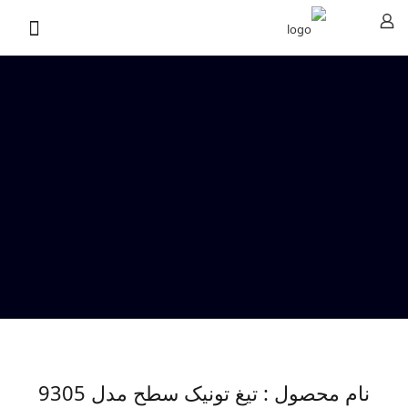
نام محصول : تیغ تونیک سطح مدل 9305