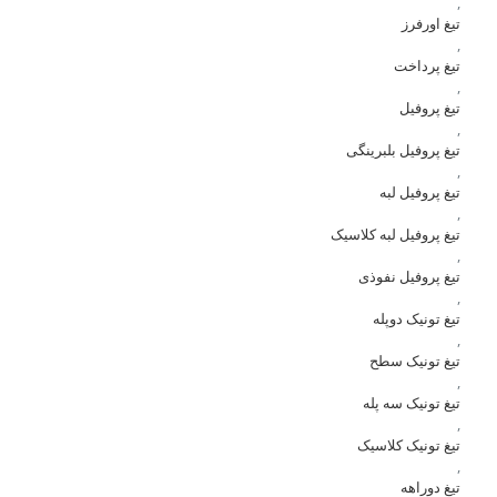
,
تیغ اورفرز
,
تیغ پرداخت
,
تیغ پروفیل
,
تیغ پروفیل بلبرینگی
,
تیغ پروفیل لبه
,
تیغ پروفیل لبه کلاسیک
,
تیغ پروفیل نفوذی
,
تیغ تونیک دوپله
,
تیغ تونیک سطح
,
تیغ تونیک سه پله
,
تیغ تونیک کلاسیک
,
تیغ دوراهه