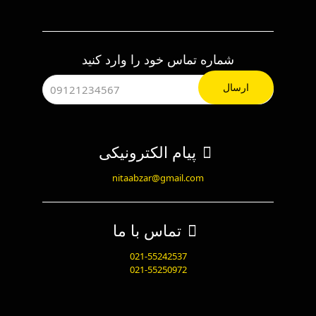
شماره تماس خود را وارد کنید
پیام الکترونیکی
nitaabzar@gmail.com
تماس با ما
021-55242537
021-55250972