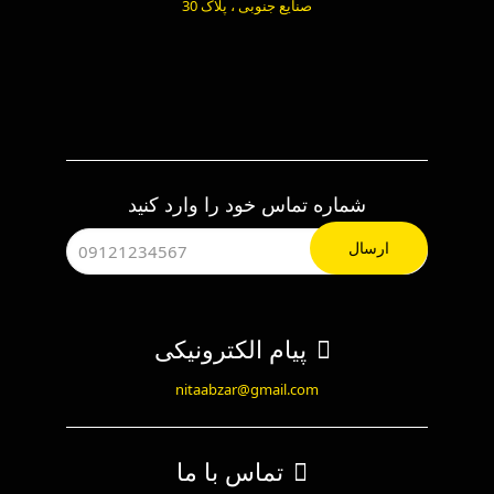
صنایع جنوبی ، پلاک 30
شماره تماس خود را وارد کنید
پیام الکترونیکی
nitaabzar@gmail.com
تماس با ما