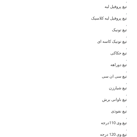
,
تیغ پروفیل لبه
,
تیغ پروفیل لبه کلاسیک
,
تیغ تونیک
,
تیغ تونیک کاسه ای
,
تیغ حکاکی
,
تیغ دوراهه
,
تیغ سی ان سی
,
تیغ شیارزن
,
تیغ ناوانی برش
,
تیغ نفوذی
,
تیغ وی 110درجه
,
تیغ وی 120 درجه