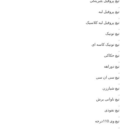
تیغ پروفیل بلبرینگی
,
تیغ پروفیل لبه
,
تیغ پروفیل لبه کلاسیک
,
تیغ تونیک
,
تیغ تونیک کاسه ای
,
تیغ حکاکی
,
تیغ دوراهه
,
تیغ سی ان سی
,
تیغ شیارزن
,
تیغ ناوانی برش
,
تیغ نفوذی
,
تیغ وی 110درجه
,