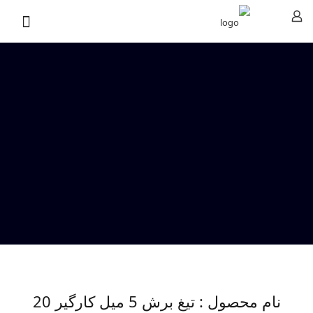
نام محصول : تیغ برش 5 میل کارگیر 20