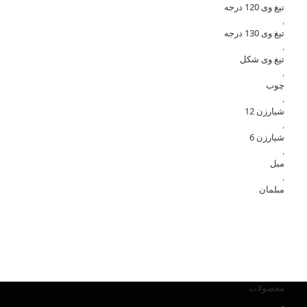
تیغ وی 120 درجه
,
تیغ وی 130 درجه
,
تیغ وی شکل
,
چوب
,
شیارزن 12
,
شیارزن 6
,
مبل
,
مبلمان
محصولات