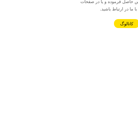
09370 تماس حاصل فرموده و یا در صفحات
ا ما در ارتباط باشید.
کاتالوگ