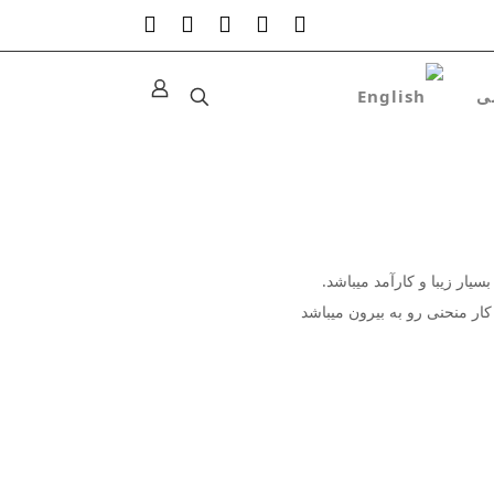
یار زیبا و کارآمد میباشد.
ار منحنی رو به بیرون میباشد