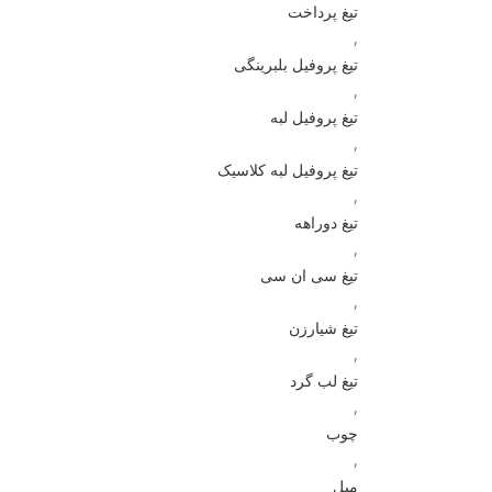
تیغ پرداخت
,
تیغ پروفیل بلبرینگی
,
تیغ پروفیل لبه
,
تیغ پروفیل لبه کلاسیک
,
تیغ دوراهه
,
تیغ سی ان سی
,
تیغ شیارزن
,
تیغ لب گرد
,
چوب
,
مبل