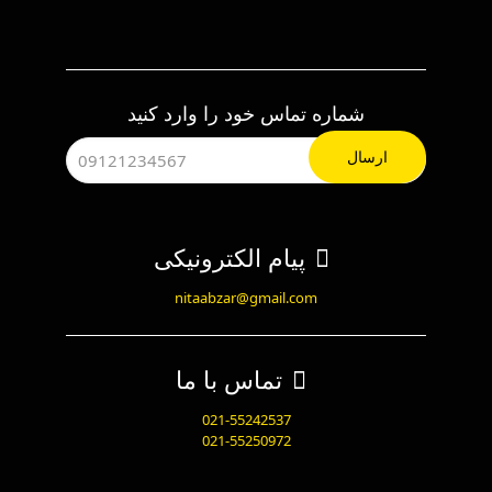
شماره تماس خود را وارد کنید
پیام الکترونیکی
nitaabzar@gmail.com
تماس با ما
021-55242537
021-55250972