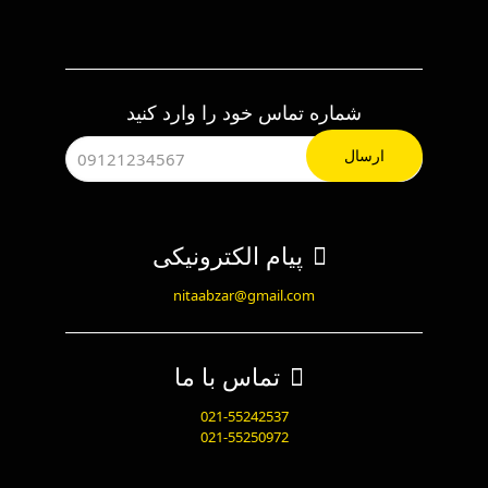
شماره تماس خود را وارد کنید
پیام الکترونیکی
nitaabzar@gmail.com
تماس با ما
021-55242537
021-55250972