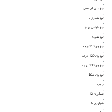
,
تیغ سی ان سی
,
تیغ شیارزن
,
تیغ ناوانی برش
,
تیغ نفوذی
,
تیغ وی 110درجه
,
تیغ وی 120 درجه
,
تیغ وی 130 درجه
,
تیغ وی شکل
,
چوب
,
شیارزن 12
,
شیارزن 6
,