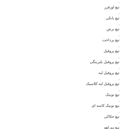
,
تیغ اورفرز
,
تیغ بانکی
,
تیغ برش
,
تیغ پرداخت
,
تیغ پروفیل
,
تیغ پروفیل بلبرینگی
,
تیغ پروفیل لبه
,
تیغ پروفیل لبه کلاسیک
,
تیغ تونیک
,
تیغ تونیک کاسه ای
,
تیغ حکاکی
,
تیغ دوراهه