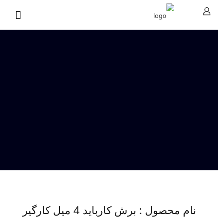
نام محصول : برش کارباید 4 میل کارگیر